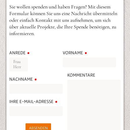
Sie wollen spenden und haben Fragen? Mit diesem
Formular können Sie uns eine Nachricht übermitteln
oder einfach Kontakt mit uns aufnehmen, um sich
über aktuelle Projekte, die Ihre Spende benötigen, zu
informieren.
ANREDE
VORNAME
KOMMENTARE
NACHNAME
IHRE E-MAIL-ADRESSE