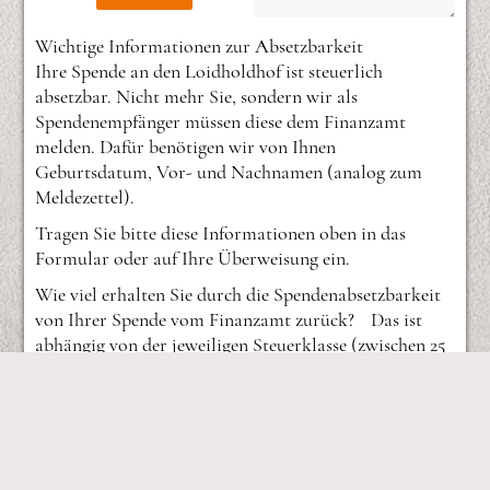
Wichtige Informationen zur Absetzbarkeit
Ihre Spende an den Loidholdhof ist steuerlich
absetzbar. Nicht mehr Sie, sondern wir als
Spendenempfänger müssen diese dem Finanzamt
melden. Dafür benötigen wir von Ihnen
Geburtsdatum, Vor- und Nachnamen (analog zum
Meldezettel).
Tragen Sie bitte diese Informationen oben in das
Formular oder auf Ihre Überweisung ein.
Wie viel erhalten Sie durch die Spendenabsetzbarkeit
von Ihrer Spende vom Finanzamt zurück? Das ist
abhängig von der jeweiligen Steuerklasse (zwischen 25
und 55 Prozent)
ZURÜCK