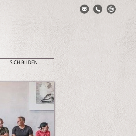
SICH BILDEN