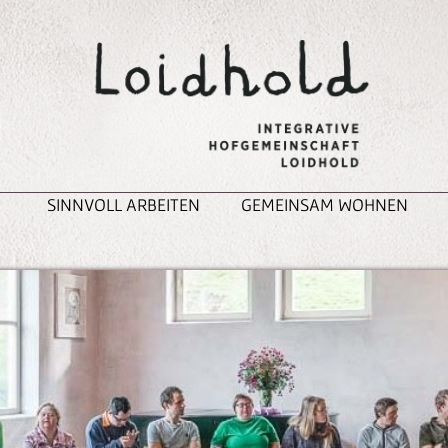
SINNVOLL ARBEITEN
GEMEINSAM WOHNEN