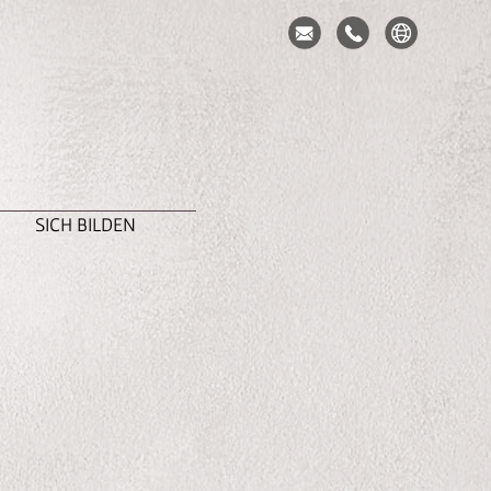
SICH BILDEN