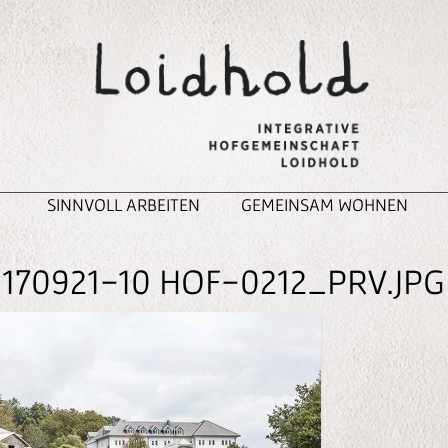
SINNVOLL ARBEITEN
GEMEINSAM WOHNEN
170921-10 HOF-0212_PRV.JPG