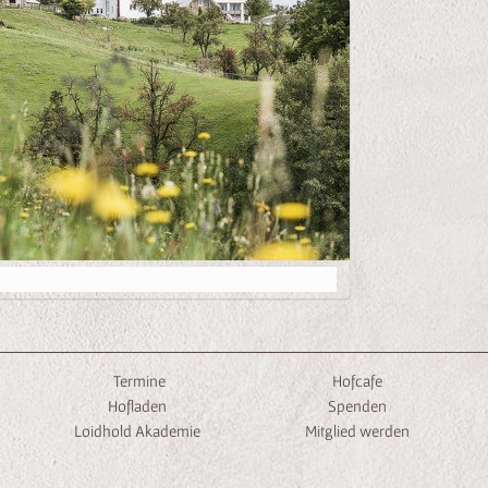
Termine
Hofcafe
Hofladen
Spenden
Loidhold Akademie
Mitglied werden