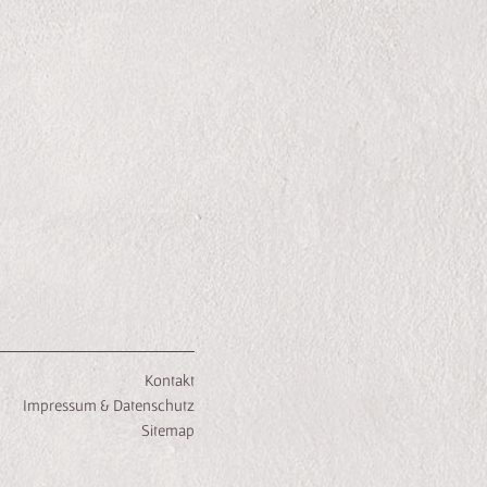
Kontakt
Impressum & Datenschutz
Sitemap